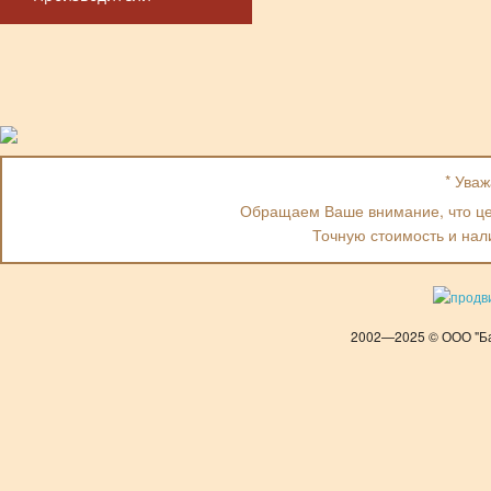
* Ува
Обращаем Ваше внимание, что цен
Точную стоимость и нал
2002—2025 © ООО "Ба