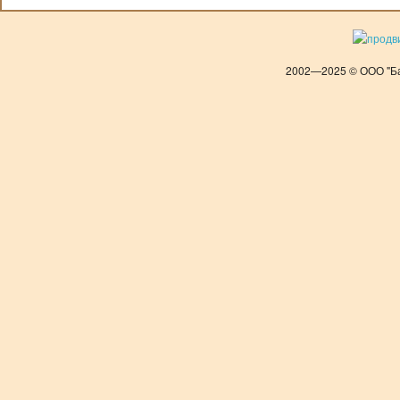
2002—2025 © ООО "Ба