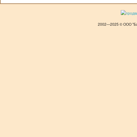
2002—2025 © ООО "Ба