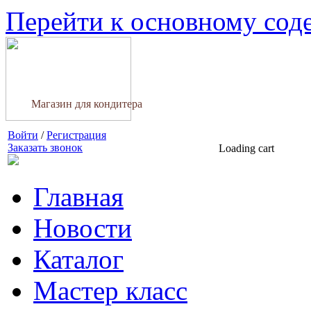
Перейти к основному со
Магазин для кондитера
Войти
/
Регистрация
Заказать звонок
Loading cart
Главная
Новости
Каталог
Мастер класс