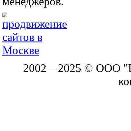
менеджеров.
2002—2025 © ООО "Б
ко