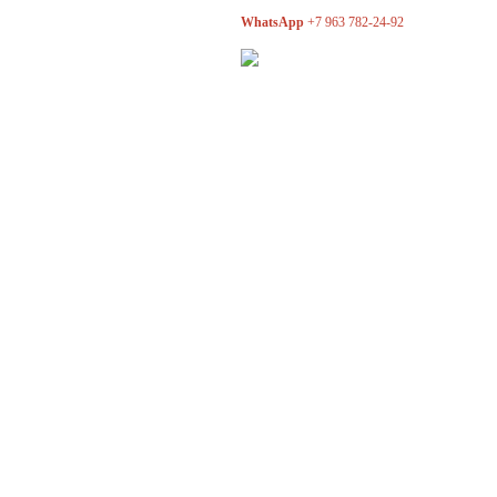
WhatsApp
+7 963 782-24-92