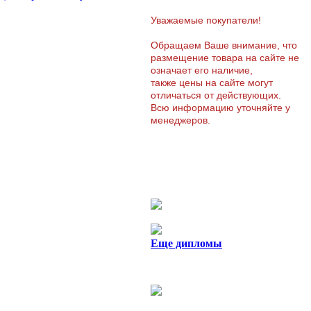
Уважаемые покупатели!
Обращаем Ваше внимание, что
размещение товара на сайте не
означает его наличие,
также цены на сайте могут
отличаться от действующих.
Всю информацию уточняйте у
менеджеров.
Еще дипломы