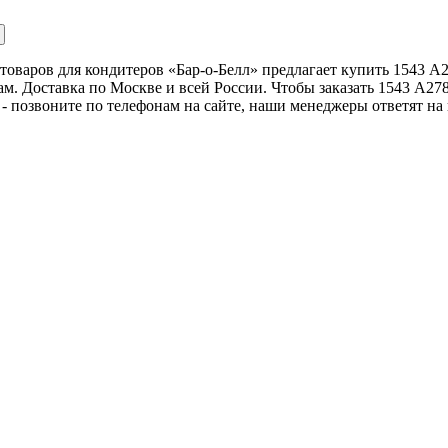
товаров для кондитеров «Бар-о-Белл» предлагает купить 1543 A
м. Доставка по Москве и всей России. Чтобы заказать 1543 A27
 - позвоните по телефонам на сайте, наши менеджеры ответят на