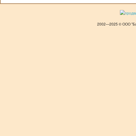
2002—2025 © ООО "Ба