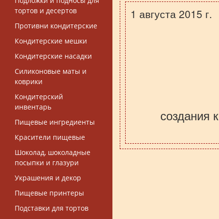
Подложки и подносы для
тортов и десертов
1 августа 2015 г.
Противни кондитерские
Кондитерские мешки
Кондитерские насадки
Силиконовые маты и
коврики
Кондитерский
инвентарь
создания 
Пищевые ингредиенты
Красители пищевые
Шоколад, шоколадные
посыпки и глазури
Украшения и декор
Пищевые принтеры
Подставки для тортов