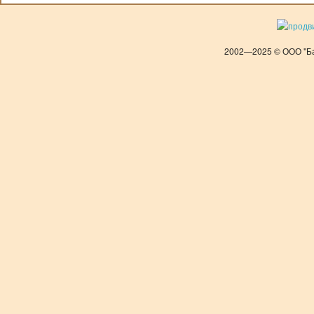
2002—2025 © ООО "Ба