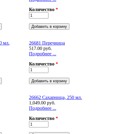
Количество
*
0 мл.
26681 Перечница
517.00 руб.
Подробнее ...
Количество
*
26662 Сахарница, 250 мл.
1,049.00 руб.
Подробнее ...
Количество
*