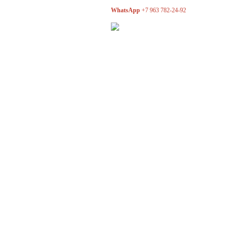
WhatsApp
+7 963 782-24-92