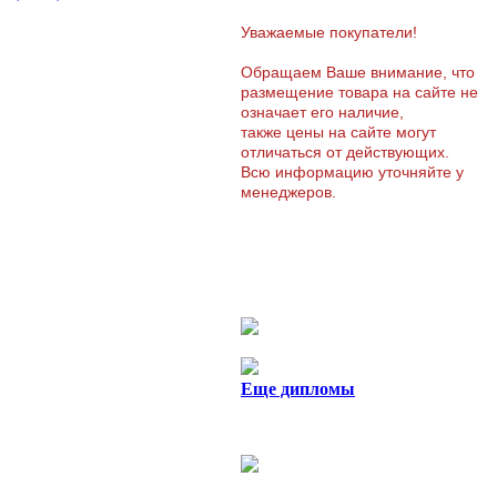
Уважаемые покупатели!
Обращаем Ваше внимание, что
размещение товара на сайте не
означает его наличие,
также цены на сайте могут
отличаться от действующих.
Всю информацию уточняйте у
менеджеров.
Еще дипломы