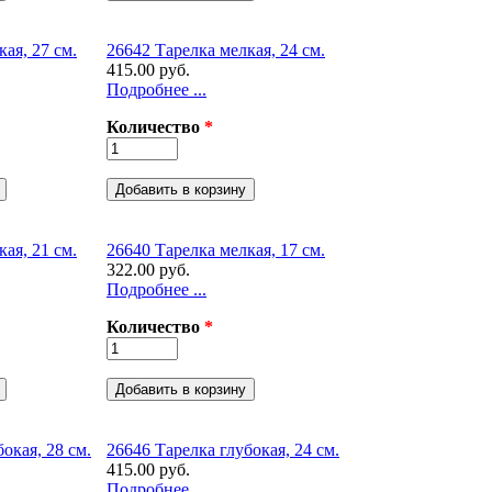
ая, 27 см.
26642 Тарелка мелкая, 24 см.
415.00 руб.
Подробнее ...
Количество
*
ая, 21 см.
26640 Тарелка мелкая, 17 см.
322.00 руб.
Подробнее ...
Количество
*
окая, 28 см.
26646 Тарелка глубокая, 24 см.
415.00 руб.
Подробнее ...