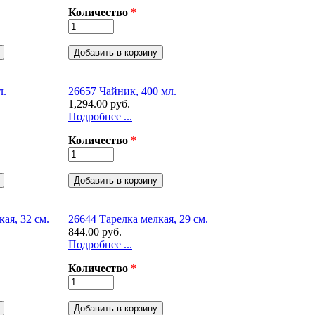
Количество
*
л.
26657 Чайник, 400 мл.
1,294.00 руб.
Подробнее ...
Количество
*
ая, 32 см.
26644 Тарелка мелкая, 29 см.
844.00 руб.
Подробнее ...
Количество
*