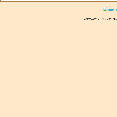
2002—2025 © ООО "Ба